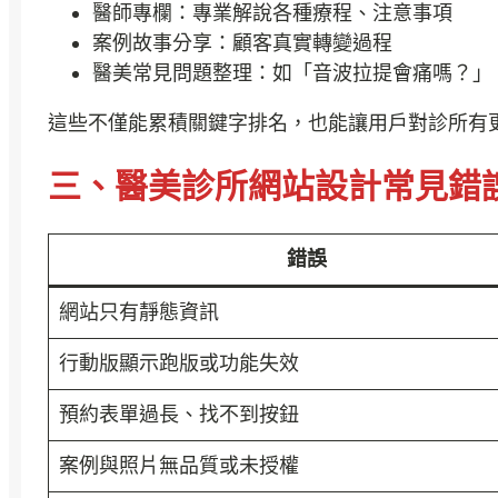
醫師專欄：專業解說各種療程、注意事項
案例故事分享：顧客真實轉變過程
醫美常見問題整理：如「音波拉提會痛嗎？」
這些不僅能累積關鍵字排名，也能讓用戶對診所有
三、醫美診所網站設計常見錯
錯誤
網站只有靜態資訊
行動版顯示跑版或功能失效
預約表單過長、找不到按鈕
案例與照片無品質或未授權