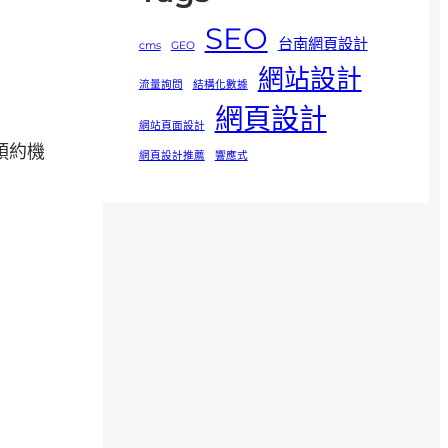
SEO
台南網頁設計
cms
GEO
網站設計
流量詢問
結構化數據
網頁設計
網站頁面設計
預約機
網頁設計推薦
響應式