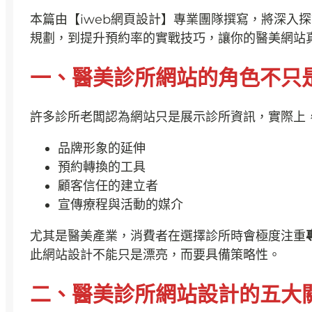
本篇由【iweb網頁設計】專業團隊撰寫，將深入
規劃，到提升預約率的實戰技巧，讓你的醫美網站
一、醫美診所網站的角色不只
許多診所老闆認為網站只是展示診所資訊，實際上
品牌形象的延伸
預約轉換的工具
顧客信任的建立者
宣傳療程與活動的媒介
尤其是醫美產業，消費者在選擇診所時會極度注重
此網站設計不能只是漂亮，而要具備策略性。
二、醫美診所網站設計的五大