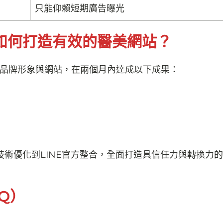
只能仰賴短期廣告曝光
如何打造有效的醫美網站？
品牌形象與網站，在兩個月內達成以下成果：
術優化到LINE官方整合，全面打造具信任力與轉換力
Q）