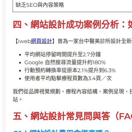
缺乏SEO與內容策略
四、網站設計成功案例分析：
【iweb
網頁設計
】曾為一家台中醫美診所設計全新
平均網站停留時間提升至2.7分鐘
Google 自然搜尋流量提升約180%
行動預約轉換率從原本2.1%提升到6.3%
使用者平均點擊療程頁數為3.4頁／次
我們從品牌視覺規劃、療程內容結構、案例呈現、技
站。
五、網站設計常見問與答（FA