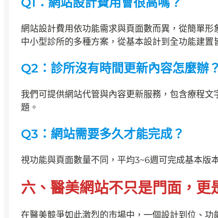
Q1：網站設計費用會很高嗎？
網站設計費用依功能需求與頁面數而異，從簡單形象
中小型診所的多種方案，從基本設計到全功能建置
Q2：診所沒有時間更新內容怎麼辦
我們可提供網站代管與內容更新服務，包含療程文字
題。
Q3：網站需要多久才能完成？
視功能與頁面數量不同，平均3~6週可完成基本版
六、醫美網站不只是門面，更
在醫美競爭如此激烈的市場中，一個設計到位、功