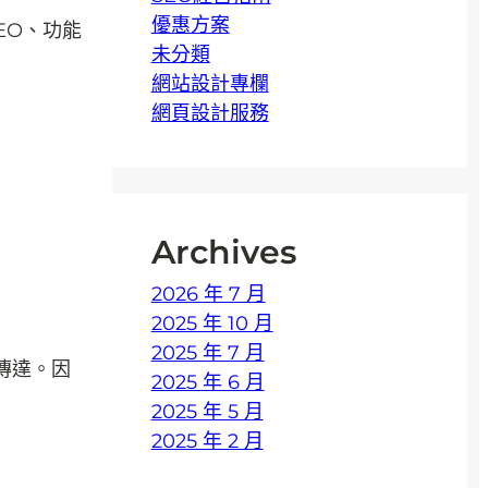
優惠方案
EO、功能
未分類
網站設計專欄
網頁設計服務
Archives
2026 年 7 月
2025 年 10 月
2025 年 7 月
傳達。因
2025 年 6 月
2025 年 5 月
2025 年 2 月