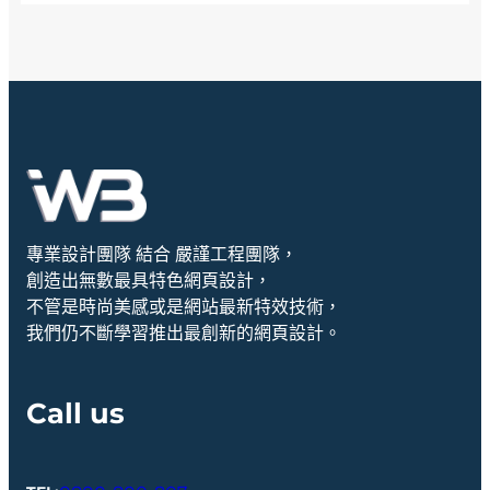
專業設計團隊 結合 嚴謹工程團隊，
創造出無數最具特色網頁設計，
不管是時尚美感或是網站最新特效技術，
我們仍不斷學習推出最創新的網頁設計。
Call us