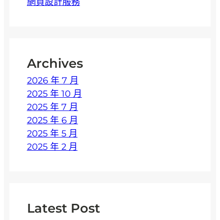
網頁設計服務
麼
？
提
升
Archives
S
E
2026 年 7 月
O
2025 年 10 月
的
2025 年 7 月
關
2025 年 6 月
鍵
2025 年 5 月
技
2025 年 2 月
術
！
Latest Post