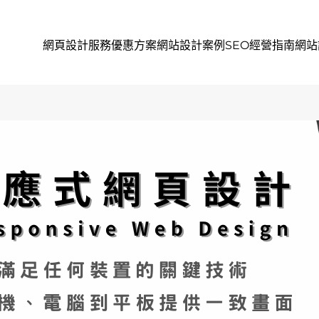
網頁設計服務
優惠方案
網站設計案例
SEO經營指南
網站