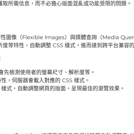
獲取所需信息，而不必擔心版面混亂或功能受限的問題。
圖像（Flexible Images）與媒體查詢（Media Quer
度等特性，自動調整 CSS 樣式，進而達到跨平台兼容
：
會先檢測使用者的螢幕尺寸、解析度等。
性，伺服器會載入對應的 CSS 樣式。
S 樣式，自動調整網頁的版面，呈現最佳的瀏覽效果。