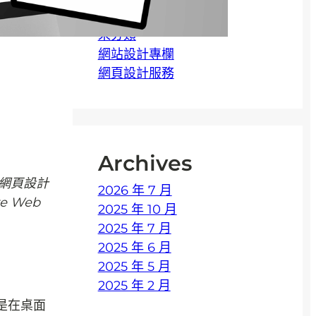
優惠方案
未分類
網站設計專欄
網頁設計服務
Archives
網頁設計
2026 年 7 月
 Web
2025 年 10 月
2025 年 7 月
2025 年 6 月
2025 年 5 月
2025 年 2 月
是在桌面