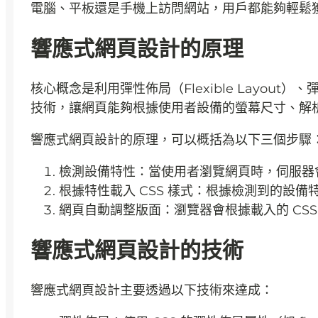
電腦、平板還是手機上訪問網站，用戶都能夠輕鬆
響應式網頁設計的原理
核心概念是利用彈性佈局（Flexible Layout）、彈性
技術，讓網頁能夠根據使用者設備的螢幕尺寸、解析
響應式網頁設計的原理，可以概括為以下三個步驟
檢測設備特性：當使用者瀏覽網頁時，伺服器
根據特性載入 CSS 樣式：根據檢測到的設備特
網頁自動調整版面：瀏覽器會根據載入的 CS
響應式網頁設計的技術
響應式網頁設計主要透過以下技術來達成：