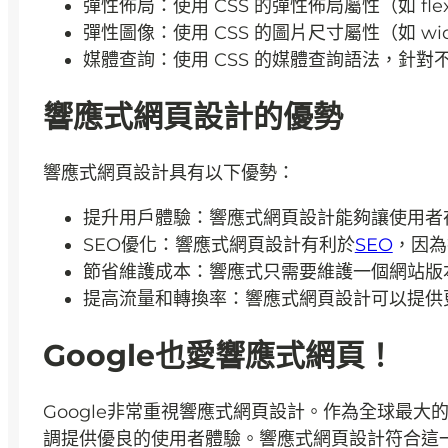
彈性佈局：使用 CSS 的彈性佈局屬性（如 fl
彈性圖像：使用 CSS 的圖片尺寸屬性（如 width
媒體查詢：使用 CSS 的媒體查詢語法，針對
響應式網頁設計的優勢
響應式網頁設計具有以下優勢：
提升用戶體驗：響應式網頁設計能夠讓使用者
SEO優化：響應式網頁設計有利於
SEO
，因為
節省維護成本：響應式只需要維護一個網站版
提高流量和轉換率：響應式網頁設計可以提供
Google也愛響應式網頁！
Google非常重視響應式網頁設計。作為全球最大
調提供優良的使用者體驗。響應式網頁設計符合這一