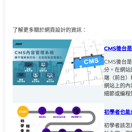
了解更多關於網頁設計的資訊：
CMS後台
CMS後台是
分。在網站
端（前台）
網站上的內
細節或編程
初學者也能
初學者該怎