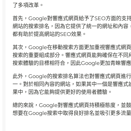
了多項改革。
首先，Google對響應式網頁給予了SEO方面的支
網站的搜索排名，因為它提供了統一的網址和內容
都有助於提高網站的SEO效果。
其次，Google在移動搜索方面更加重視響應式網
搜索的重要組成部分。響應式網頁能夠確保在不同尺
搜索體驗的目標相符合，因此Google更加青睞響
此外，Google的搜索排名算法也對響應式網頁
一。對於相同內容的網站，如果其中一個是響應式設
果中，因為它能夠提供更好的使用者體驗。
總的來說，Google對響應式網頁持積極態度，
想要在Google搜索中取得良好排名並吸引更多