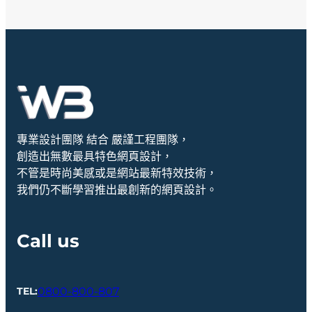
專業設計團隊 結合 嚴謹工程團隊，
創造出無數最具特色網頁設計，
不管是時尚美感或是網站最新特效技術，
我們仍不斷學習推出最創新的網頁設計。
Call us
0800-800-807
TEL: