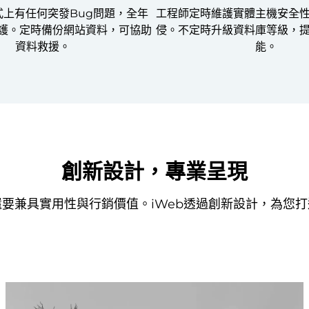
式上有任何突發Bug問題，全年
工程師定時維護實體主機安全
維護。定時備份網站資料，可協助
侵。不定時升級資料庫等級，
資料救援。
能。
創新設計，專業呈現
要兼具實用性與行銷價值。iWeb透過創新設計，為您