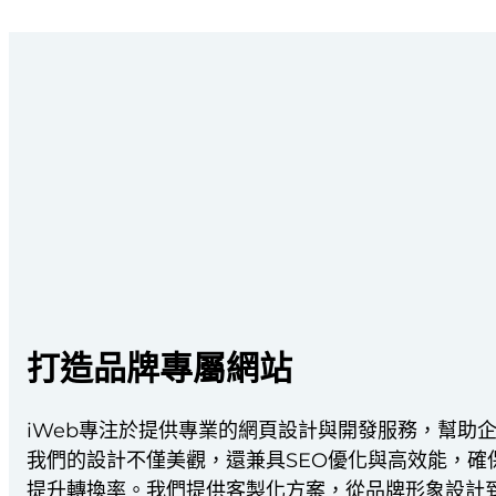
打造品牌專屬網站
iWeb專注於提供專業的網頁設計與開發服務，幫助
我們的設計不僅美觀，還兼具SEO優化與高效能，確
提升轉換率。我們提供客製化方案，從品牌形象設計