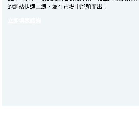
的網站快速上線，並在市場中脫穎而出！
立即填表諮詢