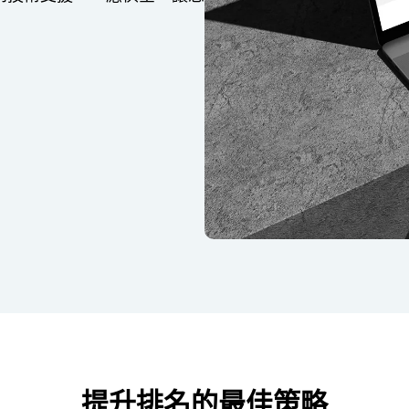
提升排名的最佳策略