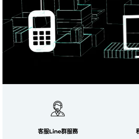
客服Line群服務