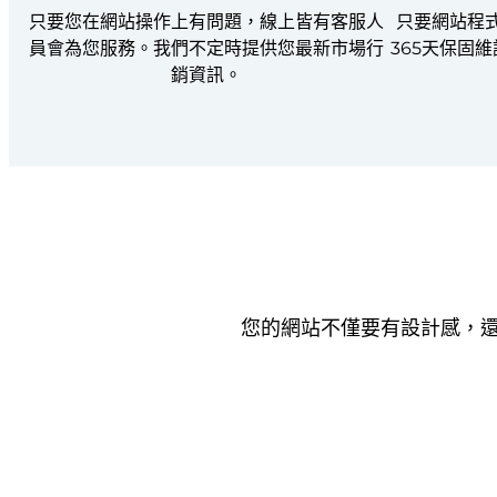
只要您在網站操作上有問題，線上皆有客服人
只要網站程
員會為您服務。我們不定時提供您最新市場行
365天保固
銷資訊。
您的網站不僅要有設計感，還