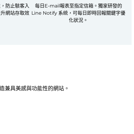
性，防止駭客入
每日E-mail報表至指定信箱。獨家研發的
提升網站存取效
Line Notify 系統，可每日即時回報關鍵字優
化狀況。
打造兼具美感與功能性的網站。