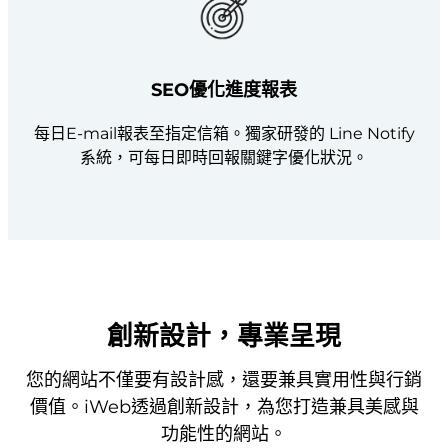
SEO優化進度報表
每日E-mail報表至指定信箱。獨家研發的 Line Notify
系統，可每日即時回報關鍵字優化狀況。
創新設計，專業呈現
您的網站不僅要有設計感，還要兼具實用性與行銷
價值。iWeb透過創新設計，為您打造兼具美感與
功能性的網站。