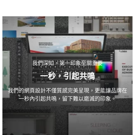
我們深知，第一印象至關重要
一秒，引起共鳴
我們的網頁設計不僅質感完美呈現，更能讓品牌在
一秒內引起共鳴，留下難以磨滅的印象。