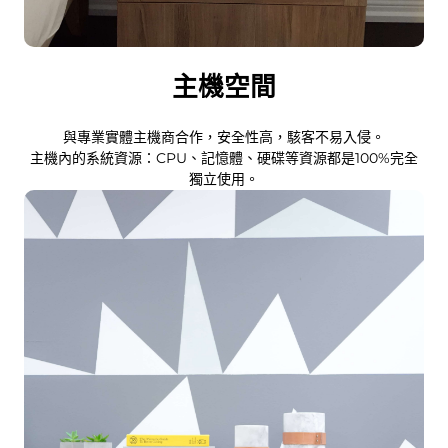
主機空間
與專業實體主機商合作，安全性高，駭客不易入侵。
主機內的系統資源：CPU、記憶體、硬碟等資源都是100%完全
獨立使用。