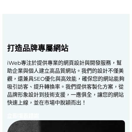
打造品牌專屬網站
iWeb專注於提供專業的網頁設計與開發服務，幫
助企業與個人建立高品質網站。我們的設計不僅美
觀，還兼具SEO優化與高效能，確保您的網站能夠
吸引訪客、提升轉換率。我們提供客製化方案，從
品牌形象設計到技術支援，一應俱全，讓您的網站
快速上線，並在市場中脫穎而出！
立即填表諮詢