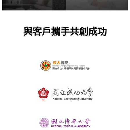
與客戶攜手共創成功