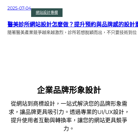
2025-07-04
網站設計專欄
醫美診所網站設計怎麼做？提升預約與品牌感的設計
隨著醫美產業競爭越來越激烈，診所若想脫穎而出，不只要技術到位
企業品牌形象設計
從網站到商標設計，一站式解決您的品牌形象需
求，讓品牌更具吸引力。透過專業的UI/UX設計，
提升使用者互動與轉換率，讓您的網站更具競爭
力。