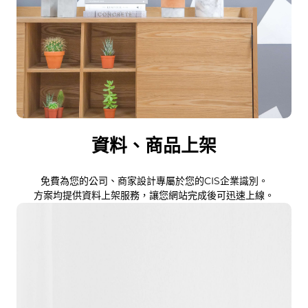
資料、商品上架
免費為您的公司、商家設計專屬於您的CIS企業識別。
方案均提供資料上架服務，讓您網站完成後可迅速上線。