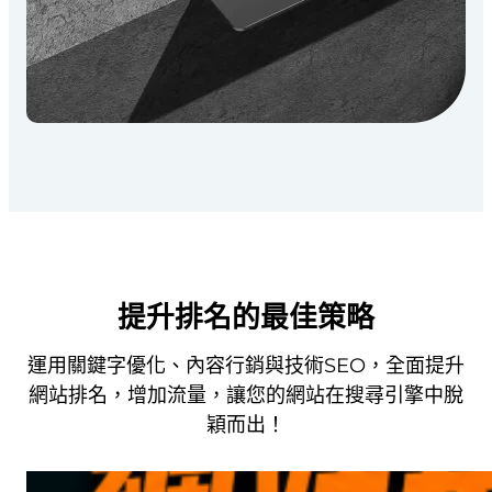
提升排名的最佳策略
運用關鍵字優化、內容行銷與技術SEO，全面提升
網站排名，增加流量，讓您的網站在搜尋引擎中脫
穎而出！