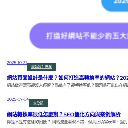
2025-10-31
網站設計專欄
網站頁面設計是什麼？如何打造高轉換率的網站？202
網站做得漂亮卻沒人停留？點擊有了卻轉換率低？問題很可能出在網
2025-07-04
未分類
網站轉換率很低怎麼辦？SEO優化方向與案例解析
你是不是有這樣的困擾？ 網站流量看似不錯，但真正填寫表單、撥打電