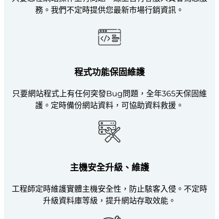
務。我們不定時提供您最新市場行銷資訊。
程式功能保固維護
只要網站程式上有任何突發Bug問題，全年365天保固維
護。定時備份網站資料，可協助資料救援。
主機安全升級、維護
工程師定時維護實體主機安全性，防止駭客入侵。不定時
升級資料庫等級，提升網站存取效能。