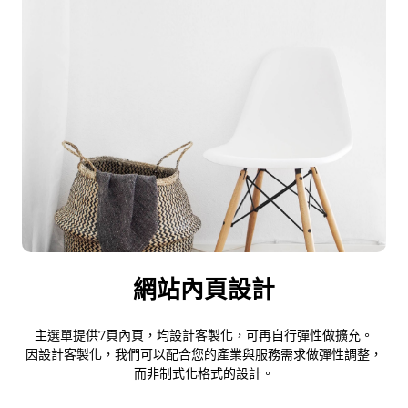
網站內頁設計
主選單提供7頁內頁，均設計客製化，可再自行彈性做擴充。
因設計客製化，我們可以配合您的產業與服務需求做彈性調整，
而非制式化格式的設計。